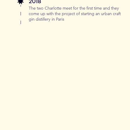
2018
The two Charlotte meet for the first time and they
come up with the project of starting an urban craft
gin distillery in Paris